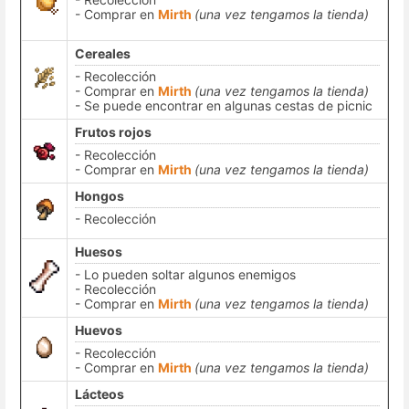
- Comprar en
Mirth
(una vez tengamos la tienda)
Cereales
- Recolección
- Comprar en
Mirth
(una vez tengamos la tienda)
- Se puede encontrar en algunas cestas de picnic
Frutos rojos
- Recolección
- Comprar en
Mirth
(una vez tengamos la tienda)
Hongos
- Recolección
Huesos
- Lo pueden soltar algunos enemigos
- Recolección
- Comprar en
Mirth
(una vez tengamos la tienda)
Huevos
- Recolección
- Comprar en
Mirth
(una vez tengamos la tienda)
Lácteos