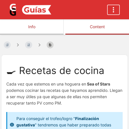
Info
Content
🍳 Recetas de cocina
Cada vez que estemos en una hoguera en
Sea of Stars
podemos cocinar las recetas que hayamos aprendido. Llegan
a ser muy útiles ya que algunas de ellas nos permiten
recuperar tanto PV como PM.
Para conseguir el trofeo/logro "
Finalización
gustativa
" tendremos que haber preparado todas