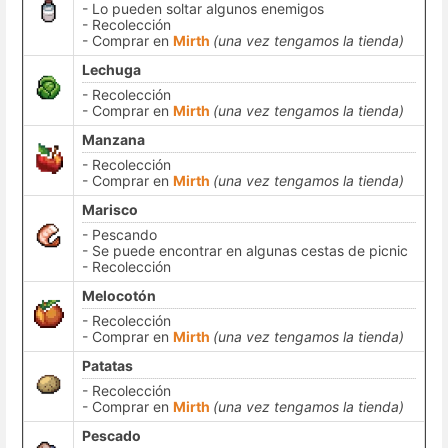
- Lo pueden soltar algunos enemigos
- Recolección
- Comprar en
Mirth
(una vez tengamos la tienda)
Lechuga
- Recolección
- Comprar en
Mirth
(una vez tengamos la tienda)
Manzana
- Recolección
- Comprar en
Mirth
(una vez tengamos la tienda)
Marisco
- Pescando
- Se puede encontrar en algunas cestas de picnic
- Recolección
Melocotón
- Recolección
- Comprar en
Mirth
(una vez tengamos la tienda)
Patatas
- Recolección
- Comprar en
Mirth
(una vez tengamos la tienda)
Pescado