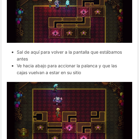
Sal de aquí para volver a la pantalla que estábamos
antes
Ve hacia abajo para accionar la palanca y que las
cajas vuelvan a estar en su sitio