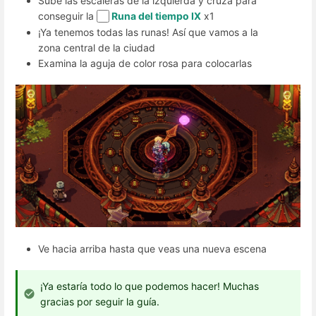
Sube las escaleras de la izquierda y cruza para
conseguir la
Runa del tiempo IX
x1
¡Ya tenemos todas las runas! Así que vamos a la
zona central de la ciudad
Examina la aguja de color rosa para colocarlas
Ve hacia arriba hasta que veas una nueva escena
¡Ya estaría todo lo que podemos hacer! Muchas
gracias por seguir la guía.