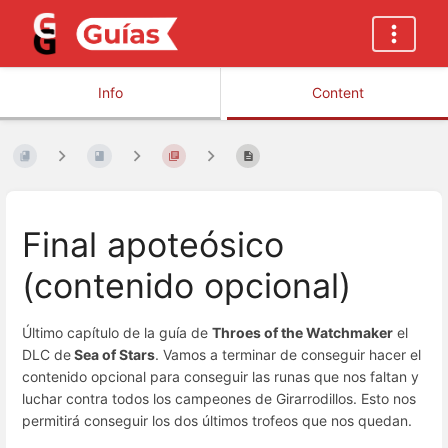
Info
Content
Final apoteósico
(contenido opcional)
Último capítulo de la guía de
Throes of the Watchmaker
el
DLC de
Sea of Stars
. Vamos a terminar de conseguir hacer el
contenido opcional para conseguir las runas que nos faltan y
luchar contra todos los campeones de Girarrodillos. Esto nos
permitirá conseguir los dos últimos trofeos que nos quedan.