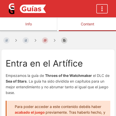
Info
Content
Entra en el Artífice
Empezamos la guía de
Throes of the Watchmaker
el DLC de
Sea of Stars
. La guía ha sido dividida en capítulos para un
mejor entendimiento y no abrumar tanto al igual que el juego
base.
Para poder acceder a este contenido debéis haber
acabado el juego
previamente. Tras haberlo hecho, y