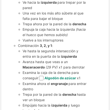
Ve hacia la
izquierda
para trepar por la
pared
Una vez en los más alto súbete al que
falta para bajar el bloque
Trepa ahora por la pared de la
derecha
Empuja la caja hacia la izquierda
(hacia
el hueco que hemos subido)
Vuelve a los interruptores
Combinación
3, 2, y 1
:
Ve hasta la segunda intersección y
entra en la puerta de la
izquierda
Avanza hasta que veas a un
Maceracerdo
(29 PV)
x1 para derrotar
Examina la caja de la derecha para
conseguir
Algodón de azúcar
x1
Examina ahora el
engranaje
para entrar
dentro
Trepa por la pared de la
derecha
hasta
ver un bloque
Empújalo hacia la
izquierda
y luego