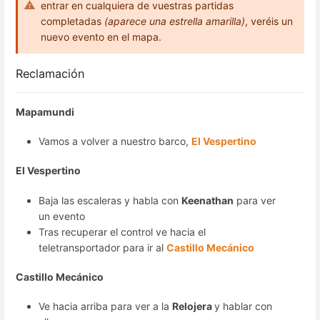
entrar en cualquiera de vuestras partidas
completadas
(aparece una estrella amarilla)
, veréis un
nuevo evento en el mapa.
Reclamación
Mapamundi
Vamos a volver a nuestro barco,
El Vespertino
El Vespertino
Baja las escaleras y habla con
Keenathan
para ver
un evento
Tras recuperar el control ve hacia el
teletransportador para ir al
Castillo Mecánico
Castillo Mecánico
Ve hacia arriba para ver a la
Relojera
y hablar con