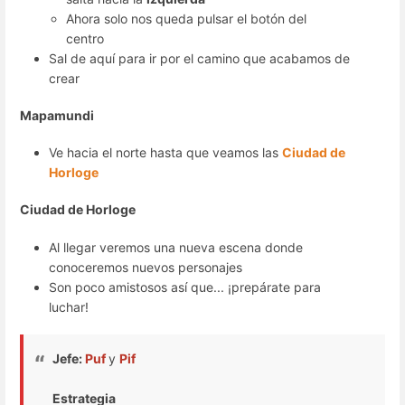
Ahora solo nos queda pulsar el botón del
centro
Sal de aquí para ir por el camino que acabamos de
crear
Mapamundi
Ve hacia el norte hasta que veamos las
Ciudad de
Horloge
Ciudad de Horloge
Al llegar veremos una nueva escena donde
conoceremos nuevos personajes
Son poco amistosos así que... ¡prepárate para
luchar!
Jefe:
Puf
y
Pif
Estrategia