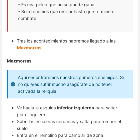
- Es una pelea que no se puede ganar
- Solo tenemos que resistir hasta que termine el
combate
Tras los acontecimientos habremos llegado a las
Mazmorras
Mazmorras
Aquí encontraremos nuestros primeros enemigos. Si
no quieres sufrir mucho asegúrate de no tener
activada la reliquia
Ve hacia la esquina
inferior izquierda
para saltar
por el agujero
Sube las escaleras cercanas y salta para romper el
suelo
Entra en el remolino para cambiar de zona