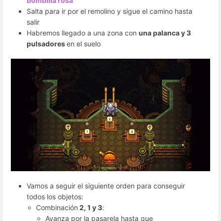
bombilla rosa
Salta para ir por el remolino y sigue el camino hasta
salir
Habremos llegado a una zona con
una palanca y 3
pulsadores
en el suelo
Vamos a seguir el siguiente orden para conseguir
todos los objetos:
Combinación
2, 1 y 3
:
Avanza por la pasarela hasta que