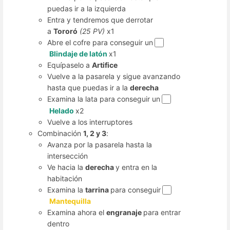
puedas ir a la izquierda
Entra y tendremos que derrotar
a
Tororó
(25 PV)
x1
Abre el cofre para conseguir un
Blindaje de latón
x1
Equípaselo a
Artifice
Vuelve a la pasarela y sigue avanzando
hasta que puedas ir a la
derecha
Examina la lata para conseguir un
Helado
x2
Vuelve a los interruptores
Combinación
1, 2 y 3
:
Avanza por la pasarela hasta la
intersección
Ve hacia la
derecha
y entra en la
habitación
Examina la
tarrina
para conseguir
Mantequilla
Examina ahora el
engranaje
para entrar
dentro