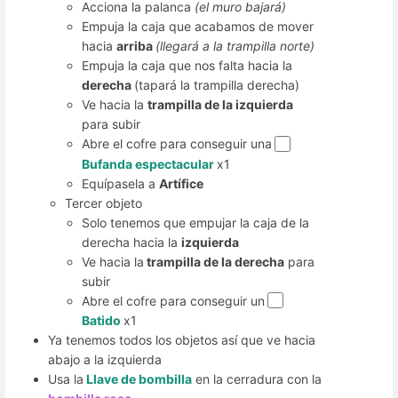
Acciona la palanca
(el muro bajará)
Empuja la caja que acabamos de mover
hacia
arriba
(llegará a la trampilla norte)
Empuja la caja que nos falta hacia la
derecha
(tapará la trampilla derecha)
Ve hacia la
trampilla de la izquierda
para subir
Abre el cofre para conseguir una
Bufanda espectacular
x1
Equípasela a
Artífice
Tercer objeto
Solo tenemos que empujar la caja de la
derecha hacia la
izquierda
Ve hacia la
trampilla de la derecha
para
subir
Abre el cofre para conseguir un
Batido
x1
Ya tenemos todos los objetos así que ve hacia
abajo a la izquierda
Usa la
Llave de bombilla
en la cerradura con la