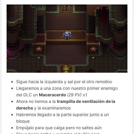
Sigue hacia la izquierda y sal por el otro remolino
Llegaremos a una zona con nuestro primer enemigo
del DLC un
Maceracerdo
(29 PV)
x1
Ahora no iremos a la
trampilla de ventilación de la
derecha
y la examinaremos
Habremos llegado a la parte superior junto a un
bloque
Empújalo para que caiga pero no saltes aún