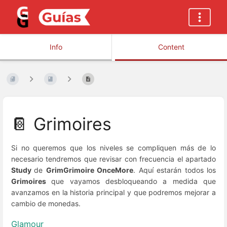
Info
Content
📔 Grimoires
Si no queremos que los niveles se compliquen más de lo
necesario tendremos que revisar con frecuencia el apartado
Study
de
GrimGrimoire OnceMore
. Aquí estarán todos los
Grimoires
que vayamos desbloqueando a medida que
avanzamos en la historia principal y que podremos mejorar a
cambio de monedas.
Glamour