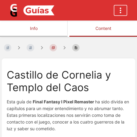
Info
Content
Castillo de Cornelia y
Templo del Caos
Esta guía de
Final Fantasy I Pixel Remaster
ha sido divida en
capítulos para un mejor entendimiento y no abrumar tanto.
Estas primeras localizaciones nos servirán como toma de
contacto con el juego, conocer a los cuatro guerreros de la
luz y saber su cometido.