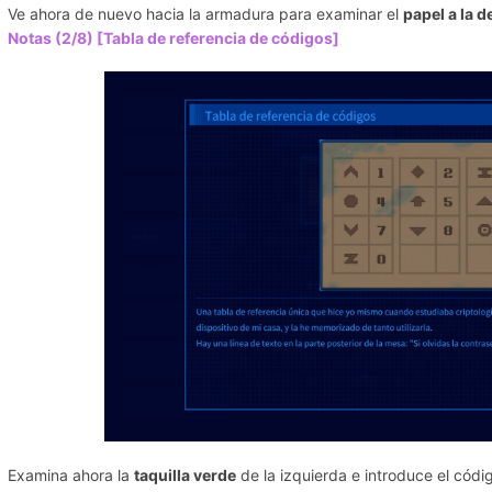
Ve ahora de nuevo hacia la armadura para examinar el
papel a la 
Notas (2/8) [Tabla de referencia de códigos]
Examina ahora la
taquilla verde
de la izquierda e introduce el códi