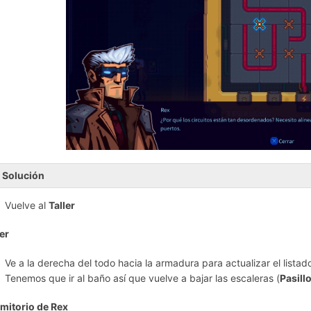
Solución
Vuelve al
Taller
ler
Ve a la derecha del todo hacia la armadura para actualizar el listad
Tenemos que ir al baño así que vuelve a bajar las escaleras (
Pasill
mitorio de Rex