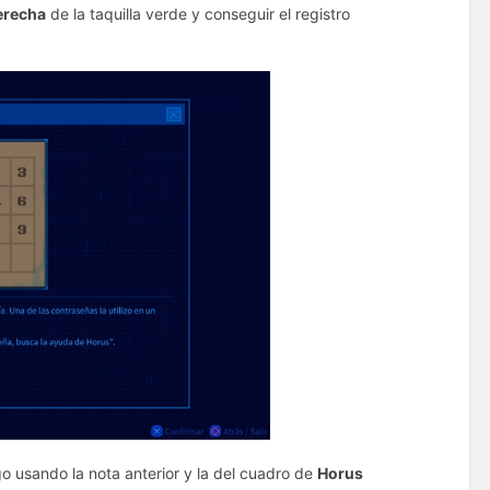
derecha
de la taquilla verde y conseguir el registro
go usando la nota anterior y la del cuadro de
Horus