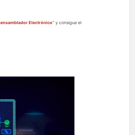
ensamblador Electrónico
" y consigue el