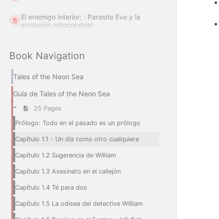
El enemigo interior: : Parasite Eve y la
evolución mitocondrial
Book Navigation
Tales of the Neon Sea
Guía de Tales of the Neon Sea
25 Pages
Prólogo: Todo en el pasado es un prólogo
Capítulo 1.1 - Un día como otro cualquiera
Capítulo 1.2 Sugerencia de William
Capítulo 1.3 Asesinato en el callejón
Capítulo 1.4 Té para dos
Capítulo 1.5 La odisea del detective William