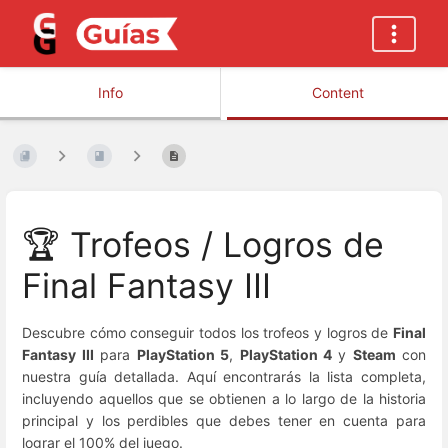
Info
Content
🏆 Trofeos / Logros de
Final Fantasy III
Descubre cómo conseguir todos los trofeos y logros de
Final
Fantasy III
para
PlayStation 5
,
PlayStation 4
y
Steam
con
nuestra guía detallada. Aquí encontrarás la lista completa,
incluyendo aquellos que se obtienen a lo largo de la historia
principal y los perdibles que debes tener en cuenta para
lograr el 100% del juego.