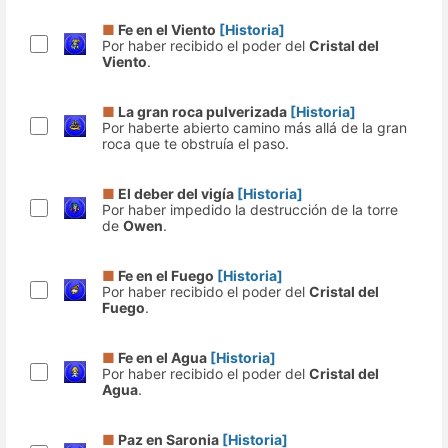
■
Fe en el Viento
[Historia]
Por haber recibido el poder del
Cristal del
Viento
.
■
La gran roca pulverizada
[Historia]
Por haberte abierto camino más allá de la gran
roca que te obstruía el paso.
■
El deber del vigía
[Historia]
Por haber impedido la destrucción de la torre
de
Owen
.
■
Fe en el Fuego
[Historia]
Por haber recibido el poder del
Cristal del
Fuego
.
■
Fe en el Agua
[Historia]
Por haber recibido el poder del
Cristal del
Agua
.
■
Paz en Saronia
[Historia]