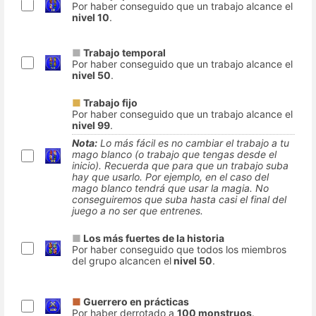
Por haber conseguido que un trabajo alcance el
nivel 10
.
■
Trabajo temporal
Por haber conseguido que un trabajo alcance el
nivel 50
.
■
Trabajo fijo
Por haber conseguido que un trabajo alcance el
nivel 99
.
Nota:
Lo más fácil es no cambiar el trabajo a tu
mago blanco (o trabajo que tengas desde el
inicio). Recuerda que para que un trabajo suba
hay que usarlo. Por ejemplo, en el caso del
mago blanco tendrá que usar la magia. No
conseguiremos que suba hasta casi el final del
juego a no ser que entrenes.
■
Los más fuertes de la historia
Por haber conseguido que todos los miembros
del grupo alcancen el
nivel 50
.
■
Guerrero en prácticas
Por haber derrotado a
100 monstruos
.