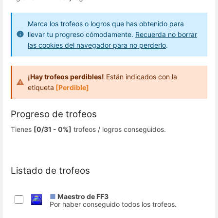
Marca los trofeos o logros que has obtenido para
llevar tu progreso cómodamente.
Recuerda no borrar
las cookies del navegador para no perderlo
.
¡Hay trofeos perdibles!
Están indicados con la
etiqueta
[Perdible]
Progreso de trofeos
Tienes
[0/31 - 0%]
trofeos / logros conseguidos.
Listado de trofeos
■
Maestro de FF3
Por haber conseguido todos los trofeos.