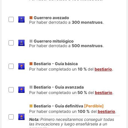
■
Guerrero avezado
Por haber derrotado a
300 monstruos
.
■
Guerrero mitológico
Por haber derrotado a
500 monstruos
.
■
Bestiario - Guía básica
Por haber completado un
10 %
del
bestiario
.
■
Bestiario - Guía avanzada
Por haber completado un
50 %
del
bestiario
.
■
Bestiario - Guía definitiva
[Perdible]
Por haber completado un
100 %
del
bestiario
.
Nota:
Primero necesitaremos conseguir todas
las invocaciones y luego enseñársela a un