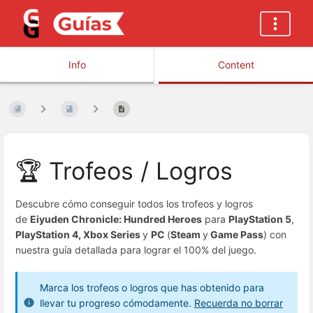
Info
Content
🏆 Trofeos / Logros
Descubre cómo conseguir todos los trofeos y logros
de
Eiyuden Chronicle: Hundred Heroes
para
PlayStation 5
,
PlayStation 4, Xbox Series
y
PC
(
Steam
y
Game Pass
) con
nuestra guía detallada para lograr el 100% del juego.
Marca los trofeos o logros que has obtenido para
llevar tu progreso cómodamente.
Recuerda no borrar