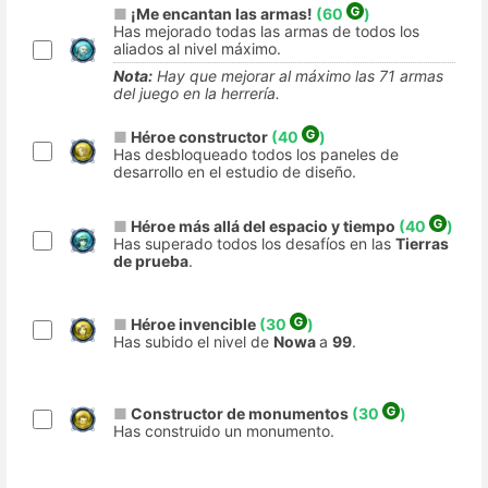
■
¡Me encantan las armas!
(60
)
Has mejorado todas las armas de todos los
aliados al nivel máximo.
Nota:
Hay que mejorar al máximo las 71 armas
del juego en la herrería.
■
Héroe constructor
(40
)
Has desbloqueado todos los paneles de
desarrollo en el estudio de diseño.
■
Héroe más allá del espacio y tiempo
(40
)
Has superado todos los desafíos en las
Tierras
de prueba
.
■
Héroe invencible
(30
)
Has subido el nivel de
Nowa
a
99
.
■
Constructor de monumentos
(30
)
Has construido un monumento.