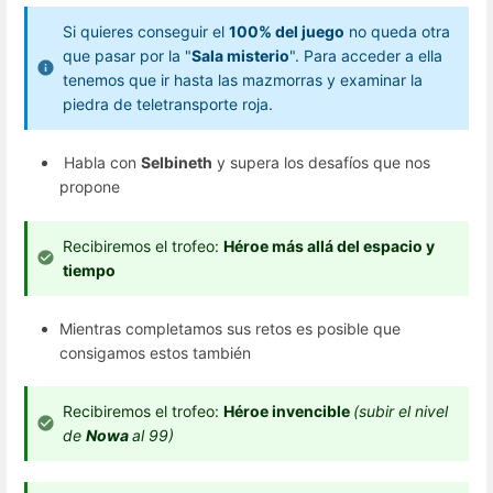
Si quieres conseguir el
100% del juego
no queda otra
que pasar por la "
Sala misterio
". Para acceder a ella
tenemos que ir hasta las mazmorras y examinar la
piedra de teletransporte roja.
Habla con
Selbineth
y supera los desafíos que nos
propone
Recibiremos el trofeo:
Héroe más allá del espacio y
tiempo
Mientras completamos sus retos es posible que
consigamos estos también
Recibiremos el trofeo:
Héroe invencible
(subir el nivel
de
Nowa
al 99)