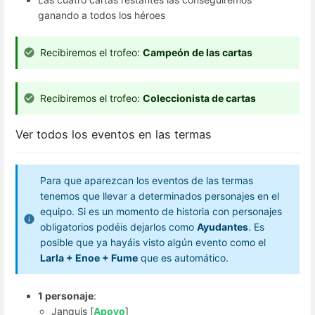
ganando a todos los héroes
Recibiremos el trofeo:
Campeón de las cartas
Recibiremos el trofeo:
Coleccionista de cartas
Ver todos los eventos en las termas
Para que aparezcan los eventos de las termas
tenemos que llevar a determinados personajes en el
equipo. Si es un momento de historia con personajes
obligatorios podéis dejarlos como
Ayudantes
. Es
posible que ya hayáis visto algún evento como el
Larla + Enoe + Fume
que es automático.
1 personaje
:
Janquis [
Apoyo
]