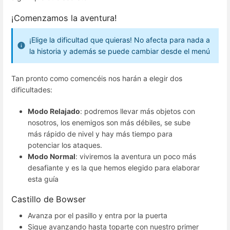
¡Comenzamos la aventura!
¡Elige la dificultad que quieras! No afecta para nada a
la historia y además se puede cambiar desde el menú
Tan pronto como comencéis nos harán a elegir dos
dificultades:
Modo Relajado
: podremos llevar más objetos con
nosotros, los enemigos son más débiles, se sube
más rápido de nivel y hay más tiempo para
potenciar los ataques.
Modo Normal
: viviremos la aventura un poco más
desafiante y es la que hemos elegido para elaborar
esta guía
Castillo de Bowser
Avanza por el pasillo y entra por la puerta
Sigue avanzando hasta toparte con nuestro primer