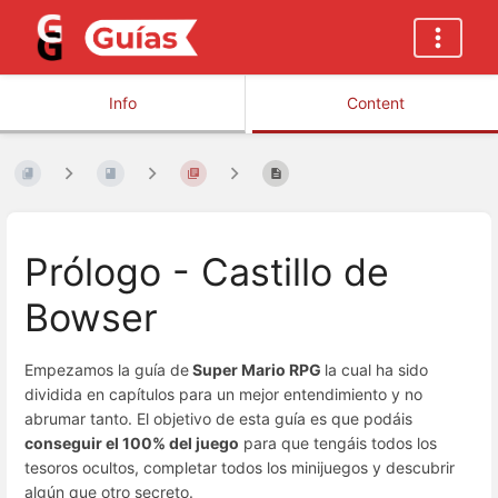
Info
Content
Prólogo - Castillo de
Bowser
Empezamos la guía de
Super Mario RPG
la cual ha sido
dividida en capítulos para un mejor entendimiento y no
abrumar tanto. El objetivo de esta guía es que podáis
conseguir el 100% del juego
para que tengáis todos los
tesoros ocultos, completar todos los minijuegos y descubrir
algún que otro secreto.