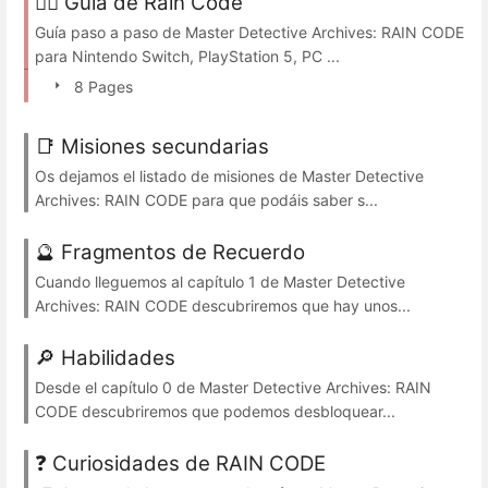
🕵️‍♂️ Guía de Rain Code
Guía paso a paso de Master Detective Archives: RAIN CODE
para Nintendo Switch, PlayStation 5, PC ...
8 Pages
📑 Misiones secundarias
Os dejamos el listado de misiones de Master Detective
Archives: RAIN CODE para que podáis saber s...
🔮 Fragmentos de Recuerdo
Cuando lleguemos al capítulo 1 de Master Detective
Archives: RAIN CODE descubriremos que hay unos...
🔎 Habilidades
Desde el capítulo 0 de Master Detective Archives: RAIN
CODE descubriremos que podemos desbloquear...
❓ Curiosidades de RAIN CODE