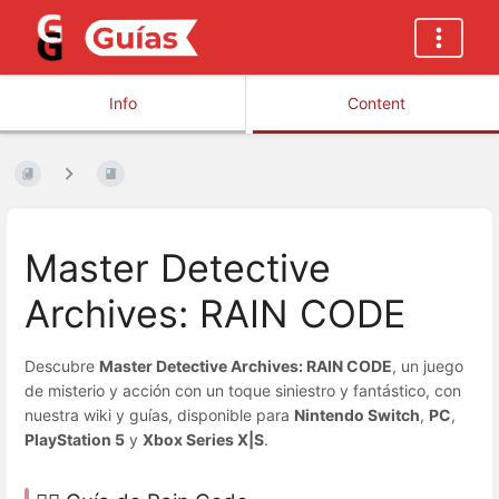
Info
Content
Master Detective
Archives: RAIN CODE
Descubre
Master Detective Archives: RAIN CODE
, un juego
de misterio y acción con un toque siniestro y fantástico, con
nuestra wiki y guías, disponible para
Nintendo Switch
,
PC
,
PlayStation 5
y
Xbox Series X|S
.