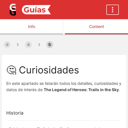
Info
Content
🤔 Curiosidades
En este apartado se listarán todos los detalles, curiosidades y
datos de interés de
The Legend of Heroes: Trails in the Sky
.
Historia