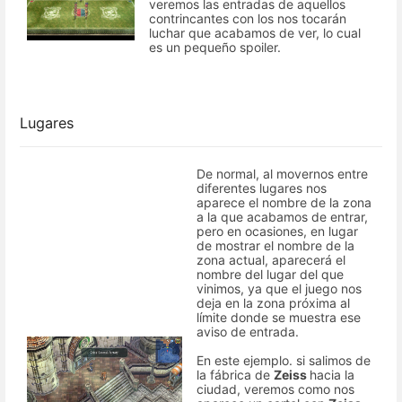
veremos las entradas de aquellos
contrincantes con los nos tocarán
luchar que acabamos de ver, lo cual
es un pequeño spoiler.
Lugares
De normal, al movernos entre
diferentes lugares nos
aparece el nombre de la zona
a la que acabamos de entrar,
pero en ocasiones, en lugar
de mostrar el nombre de la
zona actual, aparecerá el
nombre del lugar del que
vinimos, ya que el juego nos
deja en la zona próxima al
límite donde se muestra ese
aviso de entrada.
En este ejemplo. si salimos de
la fábrica de
Zeiss
hacia la
ciudad, veremos como nos