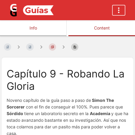
Info
Content
Capítulo 9 - Robando La
Gloria
Noveno capítulo de la guía paso a paso de
Simon The
Sorcerer
con el fin de conseguir el 100%. Pues parece que
Sórdido
tiene un laboratorio secreto en la
Academia
y que ha
estado avanzando bastante en su investigación. Así que nos
toca colarnos para dar un pasito más para poder volver a
casa.