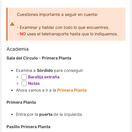
Cuestiones importante a seguir en cuenta:
- Examinar y hablar con todo lo que encuentres.
-
NO
uses el teletransporte hasta que lo indiquemos.
Academia
Sala del Círculo - Primera Planta
Examina a
Sórdido
para conseguir:
Baratija extraña
Notas
Ahora vamos a ir a la
Primera Planta
Primera Planta
Entra por la
puerta
de la izquierda
Pasillo Primera Planta