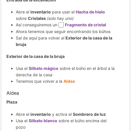
Abre el
inventario
para usar el
Hacha de hielo
sobre
Cristales
(solo hay uno)
Así conseguiremos un
Fragmento de cristal
Ahora tenemos que seguir encontrando los búhos
Sal de aquí para volver al
Exterior de la casa de la
bruja
Exterior de la casa de la bruja
Usa el
Silbato mágico
sobre el búho en el árbol a la
derecha de la casa
Tenemos que volver a la
Aldea
Aldea
Plaza
Abre el
inventario
y activa el
Sombrero de luz
Usa el
Silbato blanco
sobre el búho encima del
pozo