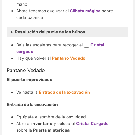
mano
Ahora tenemos que usar el
Silbato mágico
sobre
cada palanca
Resolución del puzle de los búhos
Baja las escaleras para recoger el
Cristal
cargado
Hay que volver al
Pantano Vedado
Pantano Vedado
El puerto improvisado
Ve hasta la
Entrada de la excavación
Entrada de la excavación
Equípate el sombre de la oscuridad
Abre el
inventario
y coloca el
Cristal Cargado
sobre la
Puerta misteriosa