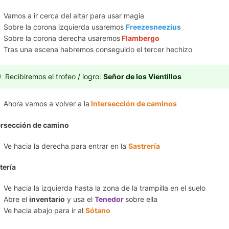
Vamos a ir cerca del altar para usar magia
Sobre la corona izquierda usaremos
Freezesneezius
Sobre la corona derecha usaremos
Flambergo
Tras una escena habremos conseguido el tercer hechizo
Recibiremos el trofeo / logro:
Señor de los Vientillos
Ahora vamos a volver a la
Intersección de caminos
ersección de camino
Ve hacia la derecha para entrar en la
Sastrería
tería
Ve hacia la izquierda hasta la zona de la trampilla en el suelo
Abre el
inventario
y usa el
Tenedor
sobre ella
Ve hacia abajo para ir al
Sótano