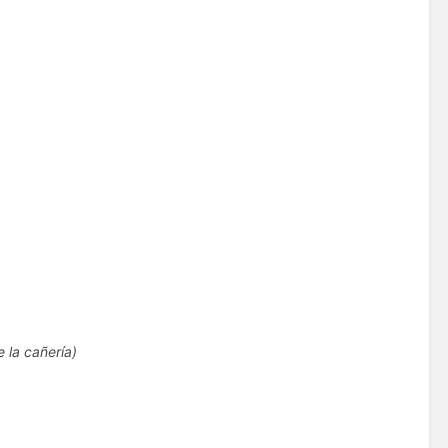
e la cañería)