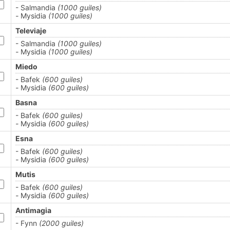
- Salmandia
(1000 guiles)
-
Mysidia
(1000 guiles)
Televiaje
- Salmandia
(1000 guiles)
-
Mysidia
(1000 guiles)
Miedo
- Bafek
(600 guiles)
-
Mysidia
(600 guiles)
Basna
- Bafek
(600 guiles)
-
Mysidia
(600 guiles)
Esna
- Bafek
(600 guiles)
-
Mysidia
(600 guiles)
Mutis
- Bafek
(600 guiles)
-
Mysidia
(600 guiles)
Antimagia
- Fynn
(2000 guiles)