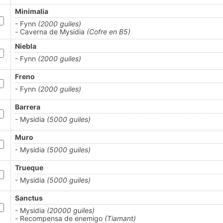
Minimalia
- Fynn
(2000 guiles)
-
Caverna de Mysidia
(Cofre en B5)
Niebla
- Fynn
(2000 guiles)
Freno
- Fynn
(2000 guiles)
Barrera
- Mysidia
(5000 guiles)
Muro
- Mysidia
(5000 guiles)
Trueque
- Mysidia
(5000 guiles)
Sanctus
- Mysidia
(20000 guiles)
-
Recompensa de enemigo
(Tiamant)