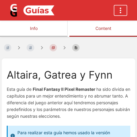
Info
Content
Altaira, Gatrea y Fynn
Esta guía de
Final Fantasy II Pixel Remaster
ha sido divida en
capítulos para un mejor entendimiento y no abrumar tanto. A
diferencia del juego anterior aquí tendremos personajes
predefinidos y los parámetros de nuestros personajes subirán
según nuestras elecciones.
Para realizar esta guía hemos usado la versión