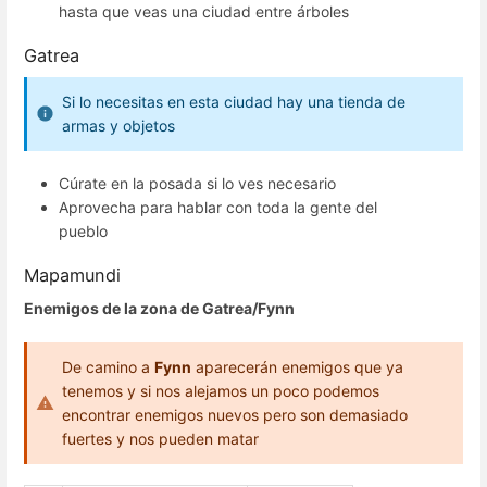
hasta que veas una ciudad entre árboles
Gatrea
Si lo necesitas en esta ciudad hay una tienda de
armas y objetos
Cúrate en la posada si lo ves necesario
Aprovecha para hablar con toda la gente del
pueblo
Mapamundi
Enemigos de la zona de Gatrea/Fynn
De camino a
Fynn
aparecerán enemigos que ya
tenemos y si nos alejamos un poco podemos
encontrar enemigos nuevos pero son demasiado
fuertes y nos pueden matar