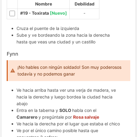
Nombre
Debilidad
#19 - Toxirata
[Nuevo]
-
Cruza el puente de la izquierda
Sube y ve bordeando la zona hacia la derecha
hasta que veas una ciudad y un castillo
Fynn
¡No hables con ningún soldado! Son muy poderosos
todavía y no podemos ganar
Ve hacia arriba hasta ver una verja de madera, ve
hacia la derecha y luego bordea la ciudad hacia
abajo
Entra en la taberna y
SOLO
habla con el
Camarero
y pregúntale por
Rosa salvaje
Ve hacia la derecha por el lugar que estaba el chico
Ve por el único camino posible hasta que