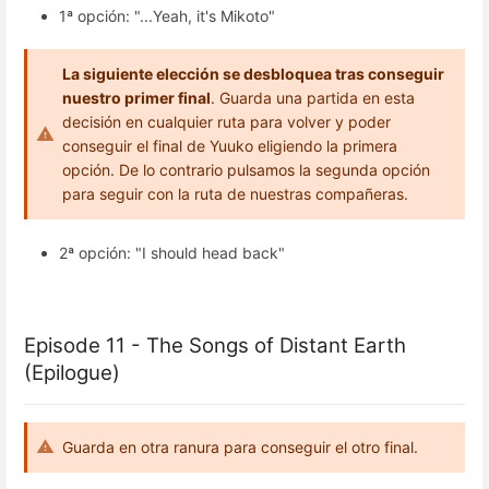
1ª opción: "...Yeah, it's Mikoto"
La siguiente elección se desbloquea tras conseguir
nuestro primer final
. Guarda una partida en esta
decisión en cualquier ruta para volver y poder
conseguir el final de Yuuko eligiendo la primera
opción. De lo contrario pulsamos la segunda opción
para seguir con la ruta de nuestras compañeras.
2ª opción: "I should head back"
Episode 11 - The Songs of Distant Earth
(Epilogue)
Guarda en otra ranura para conseguir el otro final.