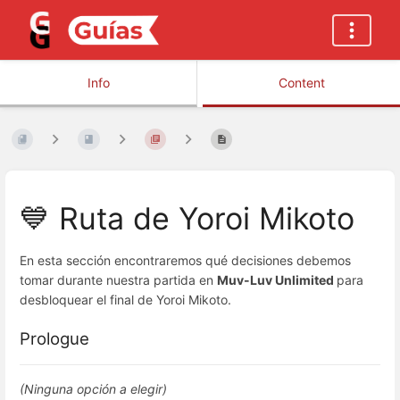
Info
Content
💙 Ruta de Yoroi Mikoto
En esta sección encontraremos qué decisiones debemos
tomar durante nuestra partida en
Muv-Luv Unlimited
para
desbloquear el final de Yoroi Mikoto.
Prologue
(Ninguna opción a elegir)