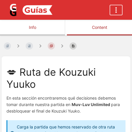
Info
Content
💋 Ruta de Kouzuki
Yuuko
En esta sección encontraremos qué decisiones debemos
tomar durante nuestra partida en
Muv-Luv Unlimited
para
desbloquear el final de Kouzuki Yuuko.
Carga la partida que hemos reservado de otra ruta