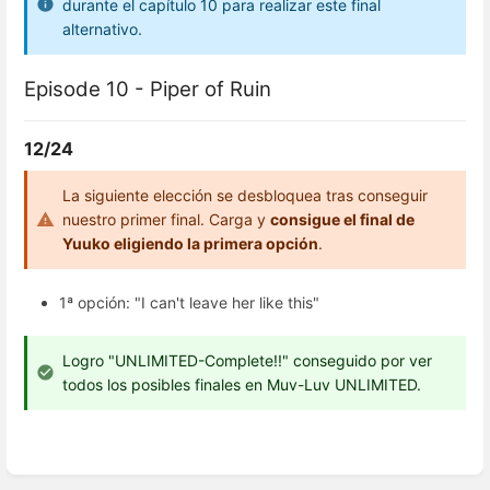
durante el capítulo 10 para realizar este final
alternativo.
Episode 10 - Piper of Ruin
12/24
La siguiente elección se desbloquea tras conseguir
nuestro primer final. Carga y
consigue el final de
Yuuko eligiendo la primera opción
.
1ª opción: "I can't leave her like this"
Logro "UNLIMITED-Complete!!" conseguido por ver
todos los posibles finales en Muv-Luv UNLIMITED.
Enter
section