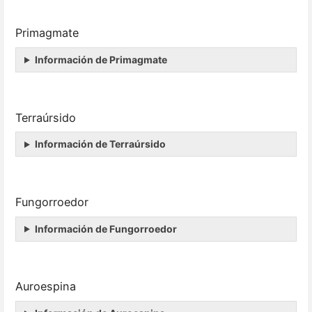
Primagmate
Información de Primagmate
Terraúrsido
Información de Terraúrsido
Fungorroedor
Información de Fungorroedor
Auroespina