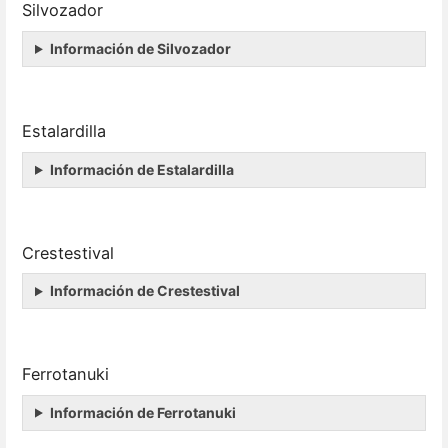
Silvozador
Información de Silvozador
Estalardilla
Información de Estalardilla
Crestestival
Información de Crestestival
Ferrotanuki
Información de Ferrotanuki