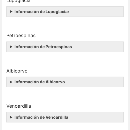
Lupoglaciar
Información de Lupoglaciar
Petroespinas
Información de Petroespinas
Albicorvo
Información de Albicorvo
Venoardilla
Información de Venoardilla