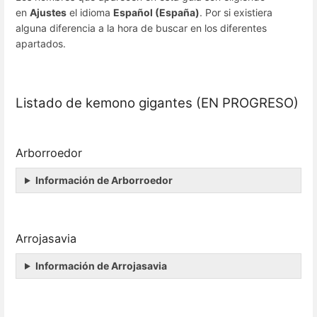
en
Ajustes
el idioma
Español (España)
. Por si existiera
alguna diferencia a la hora de buscar en los diferentes
apartados.
Listado de kemono gigantes (EN PROGRESO)
Arborroedor
Información de Arborroedor
Arrojasavia
Información de Arrojasavia