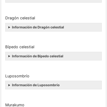
Dragón celestial
Información de Dragón celestial
Bípedo celestial
Información de Bípedo celestial
Luposombrío
Información de Luposombrío
Murakumo