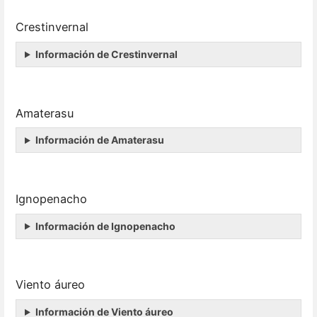
Crestinvernal
Información de Crestinvernal
Amaterasu
Información de Amaterasu
Ignopenacho
Información de Ignopenacho
Viento áureo
Información de Viento áureo