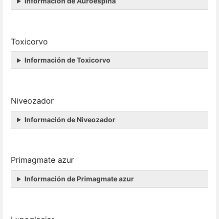
Información de Auroespina
Toxicorvo
Información de Toxicorvo
Niveozador
Información de Niveozador
Primagmate azur
Información de Primagmate azur