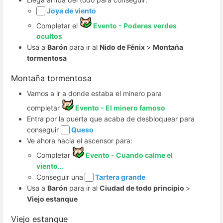
Joya de viento
Completar el
Evento - Poderes verdes
ocultos
Usa a
Barón
para ir al
Nido de Fénix
>
Montaña
tormentosa
Montaña tormentosa
Vamos a ir a donde estaba el minero para
completar
Evento - El minero famoso
Entra por la puerta que acaba de desbloquear para
conseguir
Queso
Ve ahora hacia el ascensor para:
Completar
Evento - Cuando calme el
viento...
Conseguir una
Tartera grande
Usa a
Barón
para ir al
Ciudad de todo principio
>
Viejo estanque
Viejo estanque