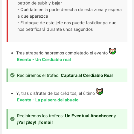
patrón de subir y bajar
- Quédate en la parte derecha de esta zona y espera
a que aparezca
- El ataque de este jefe nos puede fastidiar ya que
nos petrificará durante unos segundos
Tras atraparlo habremos completado el evento
Evento - Un Cerdiablo real
Recibiremos el trofeo:
Captura al Cerdiablo Real
Y, tras disfrutar de los créditos, el último
Evento - La pulsera del abuelo
Recibiremos los trofeos:
Un Eventual Anochecer
y
¡Yo! ¡Soy! ¡Tombi!