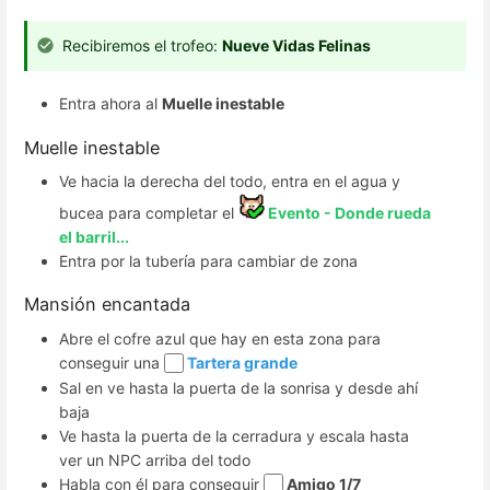
Recibiremos el trofeo:
Nueve Vidas Felinas
Entra ahora al
Muelle inestable
Muelle inestable
Ve hacia la derecha del todo, entra en el agua y
bucea para completar el
Evento - Donde rueda
el barril...
Entra por la tubería para cambiar de zona
Mansión encantada
Abre el cofre azul que hay en esta zona para
conseguir una
Tartera grande
Sal en ve hasta la puerta de la sonrisa y desde ahí
baja
Ve hasta la puerta de la cerradura y escala hasta
ver un NPC arriba del todo
Habla con él para conseguir
Amigo 1/7