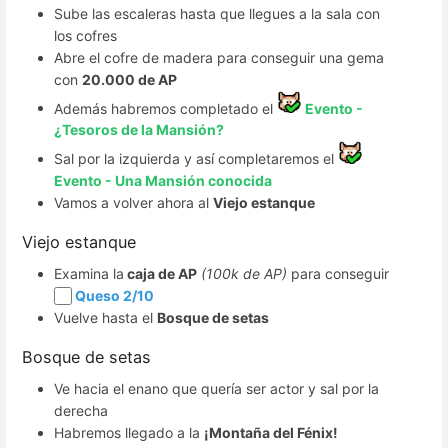
Sube las escaleras hasta que llegues a la sala con
los cofres
Abre el cofre de madera para conseguir una gema
con
20.000 de AP
Además habremos completado el
Evento -
¿Tesoros de la Mansión?
Sal por la izquierda y así completaremos el
Evento - Una Mansión conocida
Vamos a volver ahora al
Viejo estanque
Viejo estanque
Examina la
caja de AP
(100k de AP)
para conseguir
Queso 2/10
Vuelve hasta el
Bosque de setas
Bosque de setas
Ve hacia el enano que quería ser actor y sal por la
derecha
Habremos llegado a la
¡Montaña del Fénix!