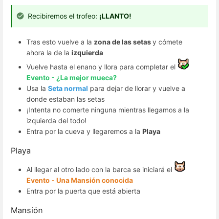
Recibiremos el trofeo:
¡LLANTO!
Tras esto vuelve a la
zona de las setas
y cómete
ahora la de la
izquierda
Vuelve hasta el enano y llora para completar el
Evento - ¿La mejor mueca?
Usa la
Seta normal
para dejar de llorar y vuelve a
donde estaban las setas
¡Intenta no comerte ninguna mientras llegamos a la
izquierda del todo!
Entra por la cueva y llegaremos a la
Playa
Playa
Al llegar al otro lado con la barca se iniciará el
Evento - Una Mansión conocida
Entra por la puerta que está abierta
Mansión