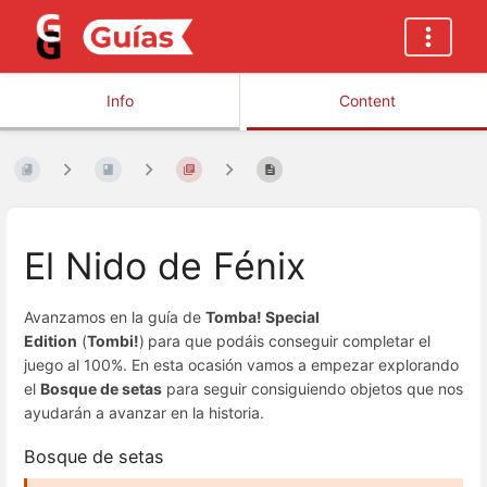
Info
Content
El Nido de Fénix
Avanzamos en la guía de
Tomba! Special
Edition
(
Tombi!
)
para que podáis conseguir completar el
juego al 100%. En esta ocasión vamos a empezar explorando
el
Bosque de setas
para seguir consiguiendo objetos que nos
ayudarán a avanzar en la historia.
Bosque de setas