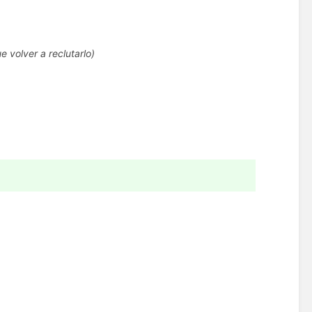
volver a reclutarlo)