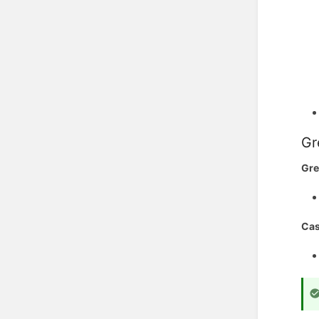
Gr
Gre
Cas