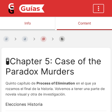
Info
Content
🧪Chapter 5: Case of the
Paradox Murders
Quinto capítulo de
Process of Elimination
en el que ya
rozamos el final de la historia. Volvemos a tener una parte de
novela visual y otra de investigación.
Elecciones Historia