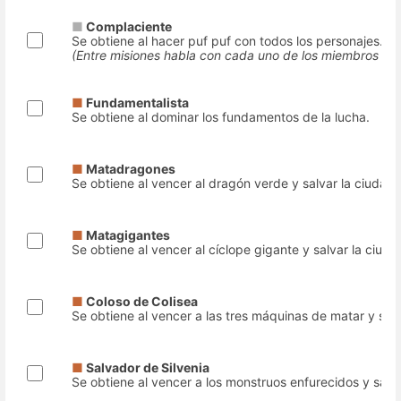
■
Complaciente
Se obtiene al hacer puf puf con todos los personajes.
(Entre misiones habla con cada uno de los miembros has
■
Fundamentalista
Se obtiene al dominar los fundamentos de la lucha.
■
Matadragones
Se obtiene al vencer al dragón verde y salvar la ciudad
■
Matagigantes
Se obtiene al vencer al cíclope gigante y salvar la ciuda
■
Coloso de Colisea
Se obtiene al vencer a las tres máquinas de matar y salv
■
Salvador de Silvenia
Se obtiene al vencer a los monstruos enfurecidos y salva