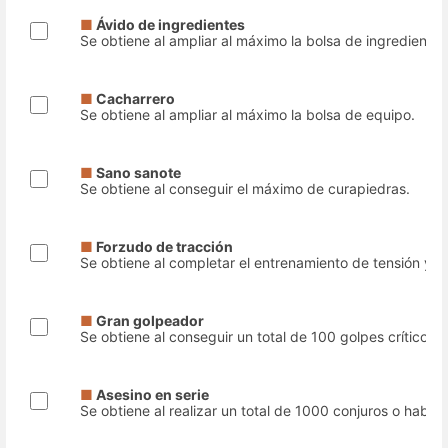
■
Ávido de ingredientes
Se obtiene al ampliar al máximo la bolsa de ingredientes
■
Cacharrero
Se obtiene al ampliar al máximo la bolsa de equipo.
■
Sano sanote
Se obtiene al conseguir el máximo de curapiedras.
■
Forzudo de tracción
Se obtiene al completar el entrenamiento de tensión y u
■
Gran golpeador
Se obtiene al conseguir un total de 100 golpes críticos.
■
Asesino en serie
Se obtiene al realizar un total de 1000 conjuros o habili