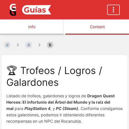
Info
Content
🏆 Trofeos / Logros /
Galardones
Listado de trofeos, galardones y logros de
Dragon Quest
Heroes: El infortunio del Árbol del Mundo y la raíz del
mal
para
PlayStation 4
, y
PC (Steam)
. Conforme consigamos
estos galardones, podemos ir obteniendo diferentes
recompensas en un NPC del Rocanubla.