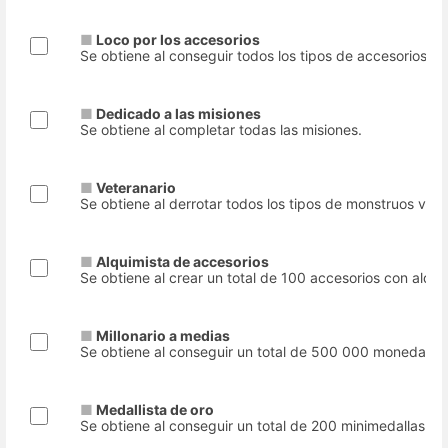
■
Loco por los accesorios
Se obtiene al conseguir todos los tipos de accesorios.
■
Dedicado a las misiones
Se obtiene al completar todas las misiones.
■
Veteranario
Se obtiene al derrotar todos los tipos de monstruos vete
■
Alquimista de accesorios
Se obtiene al crear un total de 100 accesorios con alqui
■
Millonario a medias
Se obtiene al conseguir un total de 500 000 monedas d
■
Medallista de oro
Se obtiene al conseguir un total de 200 minimedallas.