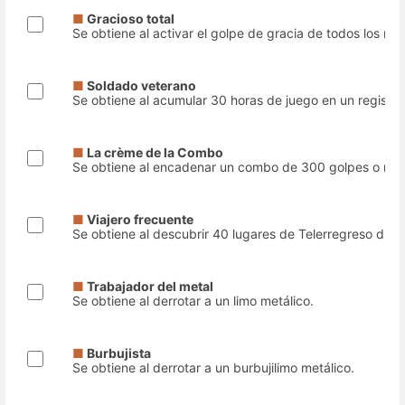
■
Gracioso total
Se obtiene al activar el golpe de gracia de todos los mi
■
Soldado veterano
Se obtiene al acumular 30 horas de juego en un registro
■
La crème de la Combo
Se obtiene al encadenar un combo de 300 golpes o más
■
Viajero frecuente
Se obtiene al descubrir 40 lugares de Telerregreso disti
■
Trabajador del metal
Se obtiene al derrotar a un limo metálico.
■
Burbujista
Se obtiene al derrotar a un burbujilimo metálico.