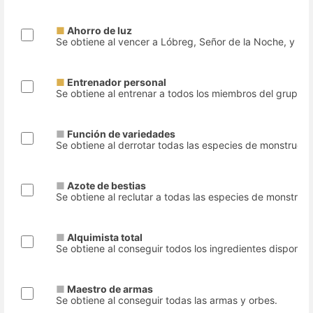
■
Ahorro de luz
Se obtiene al vencer a Lóbreg, Señor de la Noche, y sal
■
Entrenador personal
Se obtiene al entrenar a todos los miembros del grupo, s
■
Función de variedades
Se obtiene al derrotar todas las especies de monstruos.
■
Azote de bestias
Se obtiene al reclutar a todas las especies de monstruos
■
Alquimista total
Se obtiene al conseguir todos los ingredientes disponibl
■
Maestro de armas
Se obtiene al conseguir todas las armas y orbes.