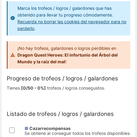
Marca los trofeos / logros / galardones que has
obtenido para llevar tu progreso cómodamente.
Recuerda no borrar las cookies del navegador para no
perderlo
.
¡No hay trofeos, galardones o logros perdibles en
Dragon Quest Heroes: El infortunio del Árbol del
Mundo y la raíz del mal
!
Progreso de trofeos / logros / galardones
Tienes
[0/50 - 0%]
trofeos / logros conseguidos.
Listado de trofeos / logros / galardones
■
Cazarrecompensas
Se obtiene al conseguir todos los trofeos disponibles.