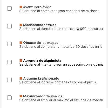
■
Aventurero ávido
Se obtiene al completar gran cantidad de misiones.
■
Machacamonstruos
Se obtiene al derrotar a un total de 10 000 monstruos.
■
Obseso de los mapas
Se obtiene al completar un total de 50 desafíos en las 
■
Aprendiz de alquimista
Se obtiene al intentar crear un accesorio con alquimia.
■
Alquimista aficionado
Se obtiene al lograr el primer exitazo de alquimia.
■
Maximizador de aliados
Se obtiene al ampliar al máximo el estuche de medallas