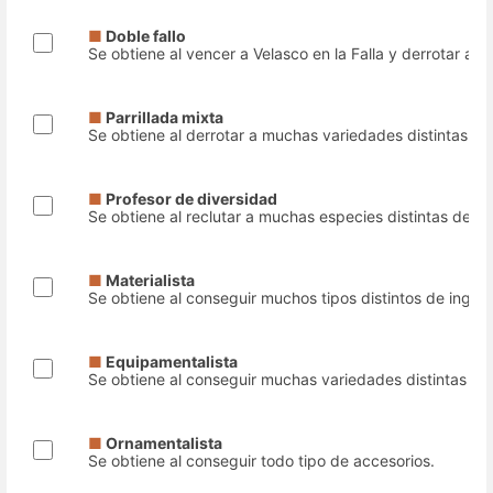
■
Doble fallo
Se obtiene al vencer a Velasco en la Falla y derrotar a u
■
Parrillada mixta
Se obtiene al derrotar a muchas variedades distintas d
■
Profesor de diversidad
Se obtiene al reclutar a muchas especies distintas de m
■
Materialista
Se obtiene al conseguir muchos tipos distintos de ingred
■
Equipamentalista
Se obtiene al conseguir muchas variedades distintas de
■
Ornamentalista
Se obtiene al conseguir todo tipo de accesorios.