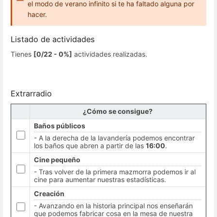
el modo de verano infinito si te ha faltado alguna por
hacer.
Listado de actividades
Tienes
[0/22 - 0%]
actividades realizadas.
Extrarradio
¿Cómo se consigue?
Baños públicos
- A la derecha de la lavandería podemos encontrar
los baños que abren a partir de las
16:00
.
Cine pequeño
- Tras volver de la primera mazmorra podemos ir al
cine para aumentar nuestras estadísticas.
Creación
- Avanzando en la historia principal nos enseñarán
que podemos fabricar cosa en la mesa de nuestra