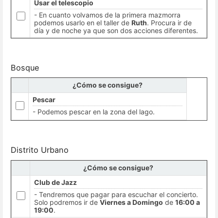
Usar el telescopio
- En cuanto volvamos de la primera mazmorra
podemos usarlo en el taller de
Ruth
. Procura ir de
día y de noche ya que son dos acciones diferentes.
Bosque
¿Cómo se consigue?
Pescar
- Podemos pescar en la zona del lago.
Distrito Urbano
¿Cómo se consigue?
Club de Jazz
- Tendremos que pagar para escuchar el concierto.
Solo podremos ir de
Viernes a Domingo
de
16:00 a
19:00
.