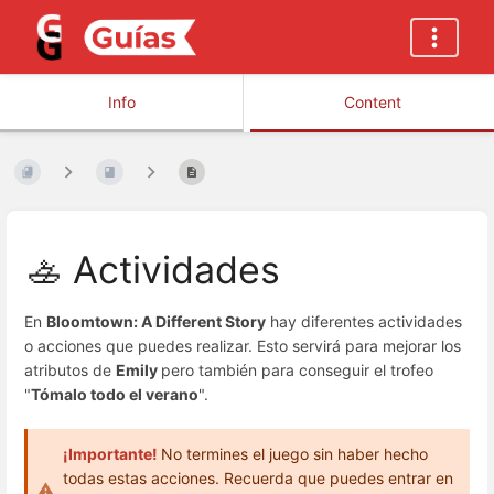
Info
Content
🚣 Actividades
En
Bloomtown: A Different Story
hay diferentes actividades
o acciones que puedes realizar. Esto servirá para mejorar los
atributos de
Emily
pero también para conseguir el trofeo
"
Tómalo todo el verano
".
¡Importante!
No termines el juego sin haber hecho
todas estas acciones. Recuerda que puedes entrar en