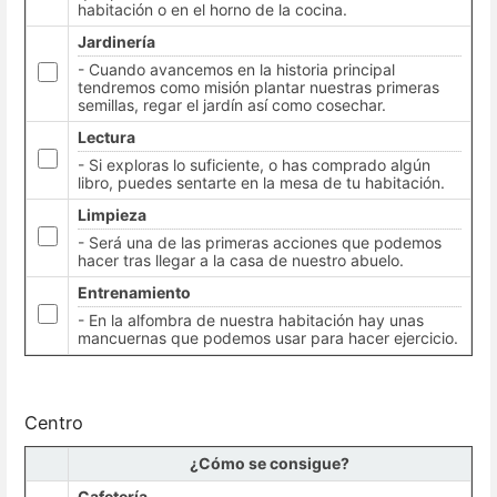
habitación o en el horno de la cocina.
Jardinería
- Cuando avancemos en la historia principal
tendremos como misión plantar nuestras primeras
semillas, regar el jardín así como cosechar.
Lectura
- Si exploras lo suficiente, o has comprado algún
libro, puedes sentarte en la mesa de tu habitación.
Limpieza
- Será una de las primeras acciones que podemos
hacer tras llegar a la casa de nuestro abuelo.
Entrenamiento
- En la alfombra de nuestra habitación hay unas
mancuernas que podemos usar para hacer ejercicio.
Centro
¿Cómo se consigue?
Cafetería