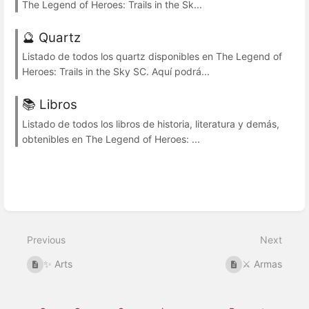
The Legend of Heroes: Trails in the Sk...
🔮 Quartz
Listado de todos los quartz disponibles en The Legend of
Heroes: Trails in the Sky SC. Aquí podrá...
📚 Libros
Listado de todos los libros de historia, literatura y demás,
obtenibles en The Legend of Heroes: ...
Previous
Next
✨ Arts
⚔️ Armas