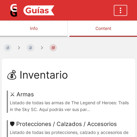
Info
Content
💰 Inventario
⚔️ Armas
Listado de todas las armas de The Legend of Heroes: Trails
in the Sky SC. Aquí podrás ver sus par...
🛡️ Protecciones / Calzados / Accesorios
Listado de todas las protecciones, calzado y accesorios de