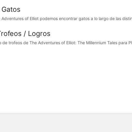
⬛ Gatos
Adventures of Elliot podemos encontrar gatos a lo largo de las distinta
Trofeos / Logros
o de trofeos de The Adventures of Elliot: The Millennium Tales para Pl