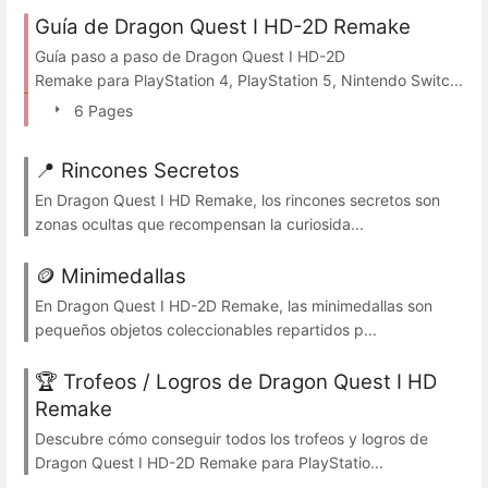
Guía de Dragon Quest I HD-2D Remake
Guía paso a paso de Dragon Quest I HD-2D
Remake para PlayStation 4, PlayStation 5, Nintendo Switc...
6 Pages
📍 Rincones Secretos
En Dragon Quest I HD Remake, los rincones secretos son
zonas ocultas que recompensan la curiosida...
🪙 Minimedallas
En Dragon Quest I HD-2D Remake, las minimedallas son
pequeños objetos coleccionables repartidos p...
🏆 Trofeos / Logros de Dragon Quest I HD
Remake
Descubre cómo conseguir todos los trofeos y logros de
Dragon Quest I HD-2D Remake para PlayStatio...