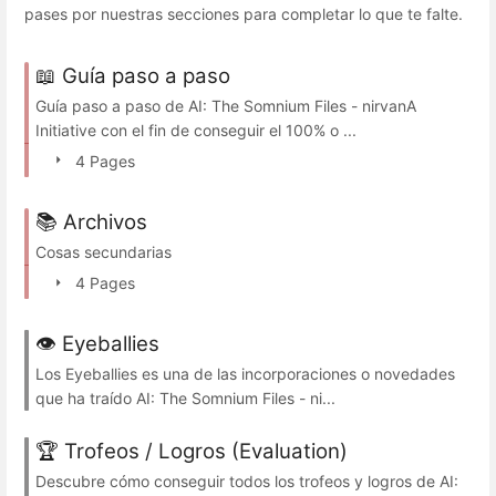
pases por nuestras secciones para completar lo que te falte.
📖 Guía paso a paso
Guía paso a paso de AI: The Somnium Files - nirvanA
Initiative con el fin de conseguir el 100% o ...
4 Pages
📚 Archivos
Cosas secundarias
4 Pages
👁️ Eyeballies
Los Eyeballies es una de las incorporaciones o novedades
que ha traído AI: The Somnium Files - ni...
🏆 Trofeos / Logros (Evaluation)
Descubre cómo conseguir todos los trofeos y logros de AI: