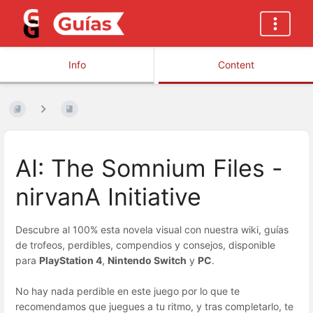
Info
Content
AI: The Somnium Files -
nirvanA Initiative
Descubre al 100% esta novela visual con nuestra wiki, guías
de trofeos, perdibles, compendios y consejos, disponible
para
PlayStation 4
,
Nintendo Switch
y
PC
.
No hay nada perdible en este juego por lo que te
recomendamos que juegues a tu ritmo, y tras completarlo, te