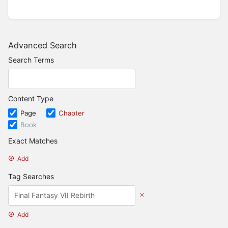
Advanced Search
Search Terms
Content Type
Page
Chapter
Book
Exact Matches
Add
Tag Searches
Add